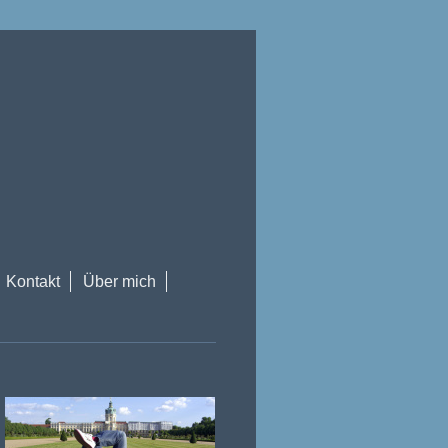
Kontakt
Über mich