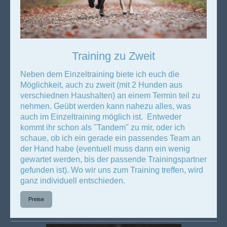
Training zu Zweit
Neben dem Einzeltraining biete ich euch die
Möglichkeit, auch zu zweit (mit 2 Hunden aus
verschiednen Haushalten) an einem Termin teil zu
nehmen. Geübt werden kann nahezu alles, was
auch im Einzeltraining möglich ist. Entweder
kommt ihr schon als "Tandem" zu mir, oder ich
schaue, ob ich ein gerade ein passendes Team an
der Hand habe (eventuell muss dann ein wenig
gewartet werden, bis der passende Trainingspartner
gefunden ist). Wo wir uns zum Training treffen, wird
ganz individuell entschieden.
Preise