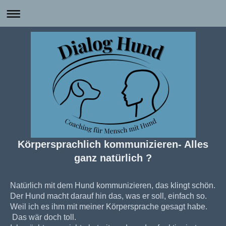
Körpersprachlich kommunizieren- Alles
ganz natürlich ?
Natürlich mit dem Hund kommunizieren, das klingt schön.
Der Hund macht darauf hin das, was er soll, einfach so.
Weil ich es ihm mit meiner Körpersprache gesagt habe.
Das wär doch toll.